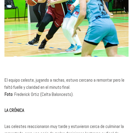
El equipo celeste, jugando a rachas, estuvo cercano a remontar pero le
faltó fuelle y claridad en el minuto final.
Foto
: Frederick Ortiz (Celta Baloncesto).
LA CRÓNICA
Las celestes reaccionaron muy tarde y estuvieron cerca de culminar la