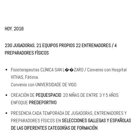
HOY. 2016
230 JUGADORAS. 21 EQUIPOS PROPIOS 22 ENTRENADORES / 4
PREPARADORES FÍSICOS
Fisioterapeutas CLÍNICA SAN L��ZARO / Convenio con Hospital
VITHAS, Fátima.
Convenio con UNIVERSIDADE DE VIGO.
CREACIÓN DE
PEQUESPACIO
. 20 NIÑAS DE ENTRE 3 Y 5 AÑOS.
ENFOQUE
PREDEPORTIVO
.
PRESENCIA CADA TEMPORADA DE JUGADORAS, ENTRENADORES Y
PREPARADORES FÍSICOS EN
SELECCIONES GALLEGAS Y ESPAÑOLAS
DE LAS DIFERENTES CATEGORÍAS DE FORMACIÓN
.