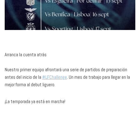
Arranca la cuenta atrás
Nuestro primer equipo afrontará una serie de partidos de preparación
antes del inicio de la
#LFChallenge
. Un mes de trabajo para llegar en la
mejor forma al debut liguero.
¡La temporada ya está en marcha!