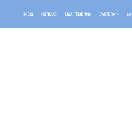
INICIO
NOTICIAS
LIGA FEMENINA
CANTERA
LA