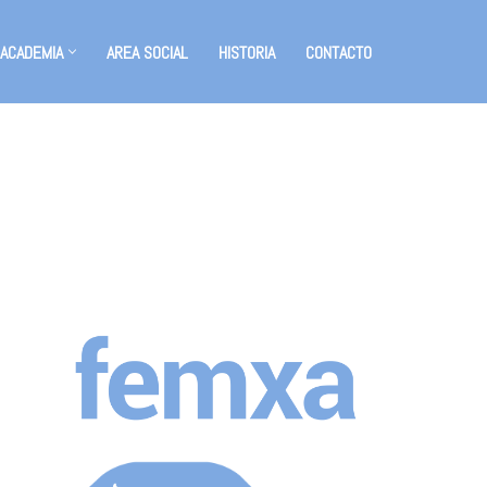
 ACADEMIA
AREA SOCIAL
HISTORIA
CONTACTO