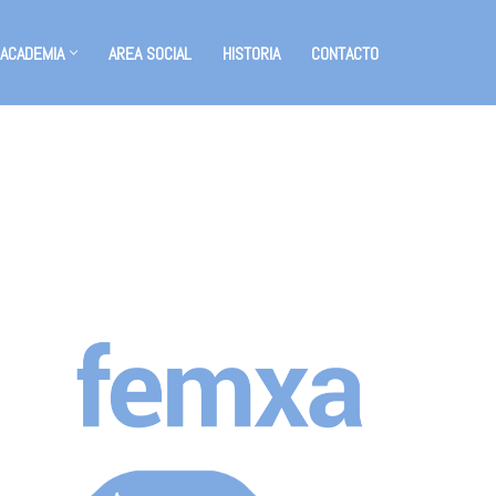
 ACADEMIA
AREA SOCIAL
HISTORIA
CONTACTO