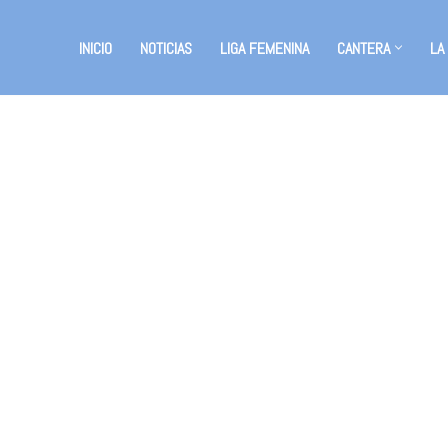
INICIO
NOTICIAS
LIGA FEMENINA
CANTERA
LA