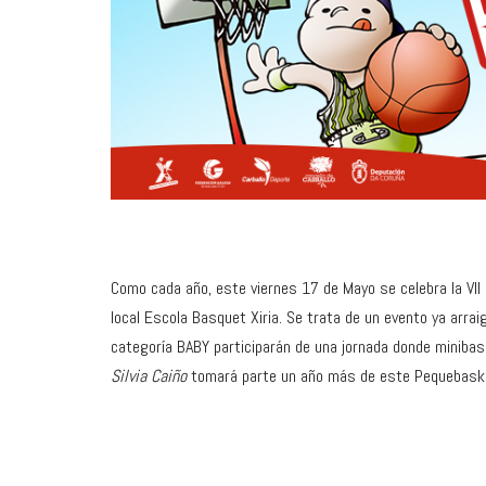
Como cada año, este viernes 17 de Mayo se celebra la VII 
local Escola Basquet Xiria. Se trata de un evento ya arr
categoría BABY participarán de una jornada donde minibas
Silvia Caiño
tomará parte un año más de este Pequebask