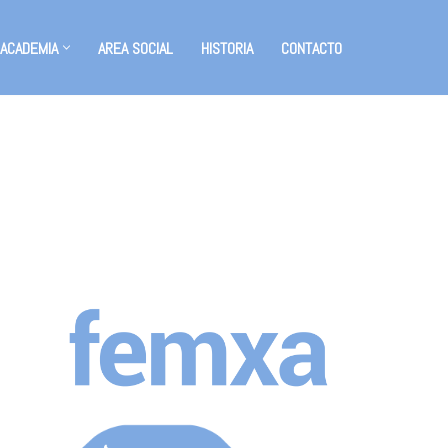
 ACADEMIA
AREA SOCIAL
HISTORIA
CONTACTO