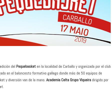
edición del
Pequebasket
en la localidad de Carballo y organizada por el club
aigado en el baloncesto formativo gallego donde más de 50 equipos de
ket y diversión van de la mano.
Academia Celta Grupo Viqueira
dirigido por
et.