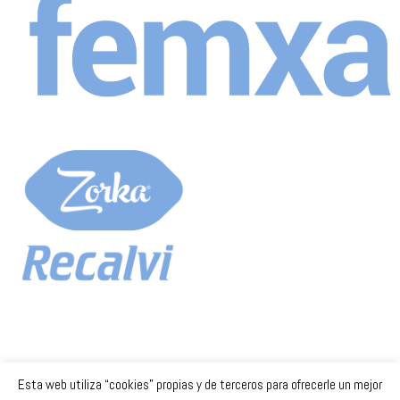
Esta web utiliza “cookies” propias y de terceros para ofrecerle un mejor