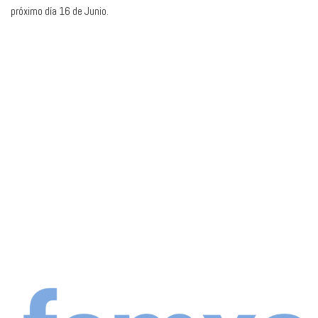
próximo día 16 de Junio.