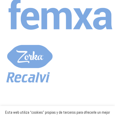
Esta web utiliza “cookies” propias y de terceros para ofrecerle un mejor