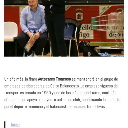
Un año más, la firma
Autocares Troncoso
se mantendrá en el grupo de
empresas colaboradoras de Celta Baloncesto. La empresa viguesa de
transportes creada en 1989 y una de las clásicas del ramo, continúa
ofreciendo su apoyo al proyecto actual de club, confirmando la apuesta
por el deporte femenino y el baloncesto en edades formativas.
Inicio