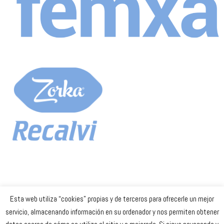
Esta web utiliza “cookies” propias y de terceros para ofrecerle un mejor
Celta Baloncesto Femenino. 2023
servicio, almacenando información en su ordenador y nos permiten obtener