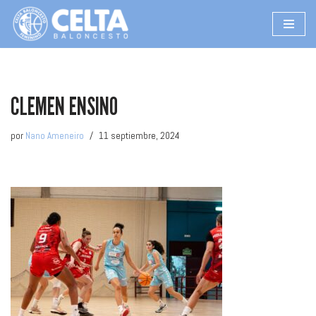
Saltar
al
contenido
CLEMEN ENSINO
por
Nano Ameneiro
11 septiembre, 2024