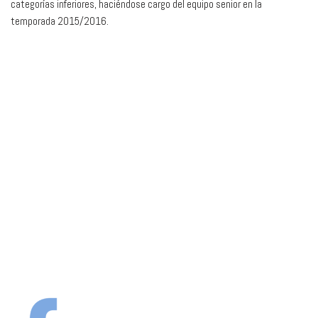
categorías inferiores, haciéndose cargo del equipo senior en la
temporada 2015/2016.