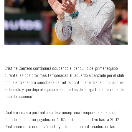
Cristina Cantero continuará ocupando el banquillo del primer equipo
durante las dos próximas temporadas. El acuerdo alcanzado por el club
con la entrenadora cordobesa permitirá continuar el trabajo iniciado en
este ciclo y que dejó al equipo a las puertas de la Liga Día en la reciente
fase de ascenso.
Cantero iniciará por tanto su decimoséptima temporada en el club
adonde llegó como jugadora en 2002 estando en activo hasta 2007.
Posteriormente comenzó su trayectoria como entrenadora en las