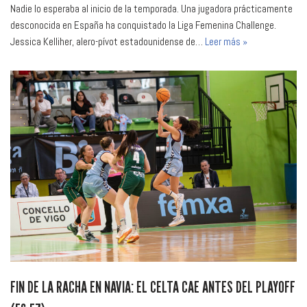
Nadie lo esperaba al inicio de la temporada. Una jugadora prácticamente
desconocida en España ha conquistado la Liga Femenina Challenge.
Jessica Kelliher, alero-pívot estadounidense de…
Leer más »
FIN DE LA RACHA EN NAVIA: EL CELTA CAE ANTES DEL PLAYOFF