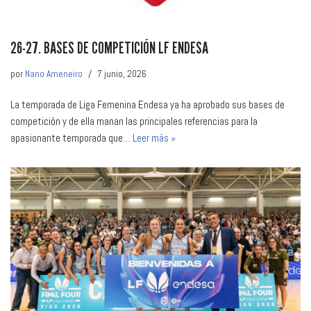
26-27. BASES DE COMPETICIÓN LF ENDESA
por
Nano Ameneiro
7 junio, 2026
La temporada de Liga Femenina Endesa ya ha aprobado sus bases de
competición y de ella manan las principales referencias para la
apasionante temporada que…
Leer más »