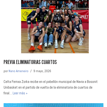
PREVIA ELIMINATORIAS CUARTOS
por
Nano Ameneiro
9 mayo, 2026
Celta Femxa Zorka recibe en el pabellón municipal de Navia a Bosonit
Unibasket en el partido de vuelta de la eliminatoria de cuartos de
final…
Leer más »