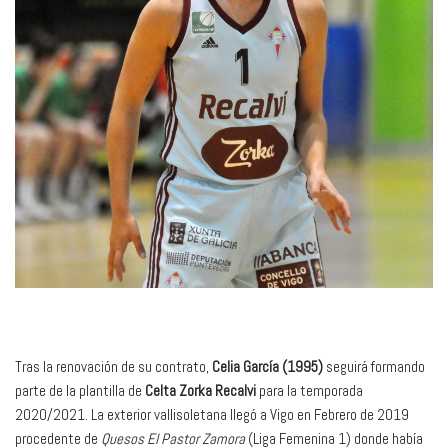
Tras la renovación de su contrato,
Celia García (1995)
seguirá formando
parte de la plantilla de
Celta Zorka Recalvi
para la temporada
2020/2021. La exterior vallisoletana llegó a Vigo en Febrero de 2019
procedente de
Quesos El Pastor Zamora
(Liga Femenina 1) donde había