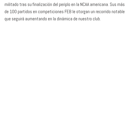
militado tras su finalización del periplo en la NCAA americana. Sus más
de 100 partidos en competiciones FEB le otorgan un recorrido notable
que seguirá aumentando en la dinámica de nuestro club.