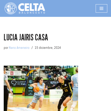
Saltar
al
contenido
LUCIA JAIRIS CASA
por
Nano Ameneiro
15 diciembre, 2024