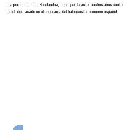
esta primera fase en Hondarribia, lugar que durante muchos años contó
un club destacado en el panorama del baloncesto femenino español.