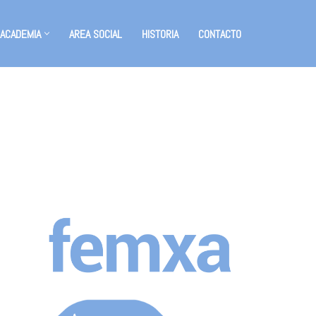
 ACADEMIA
AREA SOCIAL
HISTORIA
CONTACTO