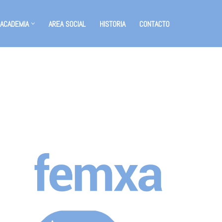
 ACADEMIA
AREA SOCIAL
HISTORIA
CONTACTO