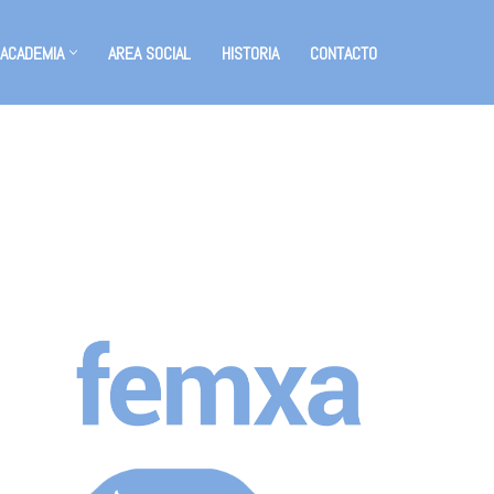
 ACADEMIA
AREA SOCIAL
HISTORIA
CONTACTO