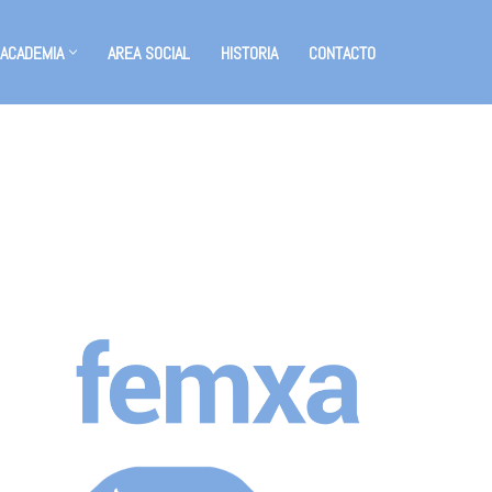
 ACADEMIA
AREA SOCIAL
HISTORIA
CONTACTO