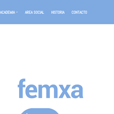
 ACADEMIA
AREA SOCIAL
HISTORIA
CONTACTO