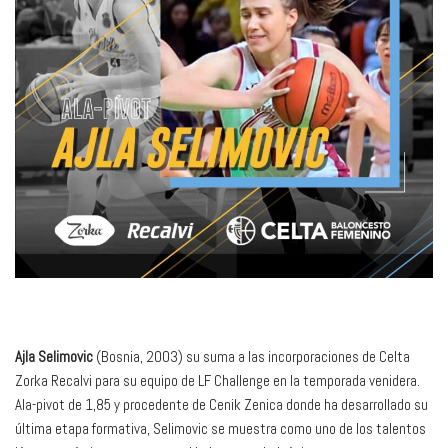
Ajla Selimovic
(Bosnia, 2003) su suma a las incorporaciones de Celta
Zorka Recalvi para su equipo de LF Challenge en la temporada venidera.
Ala-pivot de 1,85 y procedente de Cenik Zenica donde ha desarrollado su
última etapa formativa, Selimovic se muestra como uno de los talentos