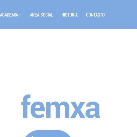
 ACADEMIA
AREA SOCIAL
HISTORIA
CONTACTO