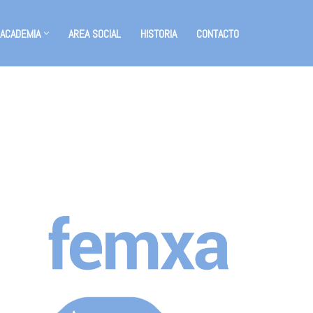
 ACADEMIA
AREA SOCIAL
HISTORIA
CONTACTO