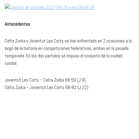
Antecedentes
Celta Zorka y Joventut Les Corts se han enfrentado en 2 ocasiones a lo
largo de la historia en competiciones federativas, ambas en la pasada
temporada. En los dos partidos se impuso el conjunto de la ciudad
condal.
Joventut Les Corts – Celta Zorka 66-59 (J.9)
Celta Zorka – Joventut Les Corts 68-82 (J.22)