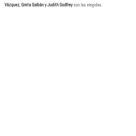
Vázquez, Greta Galbán y Judith Godfrey
son las elegidas.