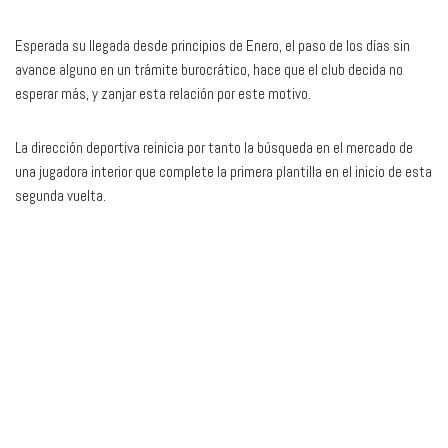
Esperada su llegada desde principios de Enero, el paso de los días sin
avance alguno en un trámite burocrático, hace que el club decida no
esperar más, y zanjar esta relación por este motivo.
La dirección deportiva reinicia por tanto la búsqueda en el mercado de
una jugadora interior que complete la primera plantilla en el inicio de esta
segunda vuelta.