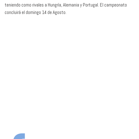
teniendo como rivales a Hungría, Alemania y Portugal. El campeonato
concluirá el domingo 14 de Agosto.