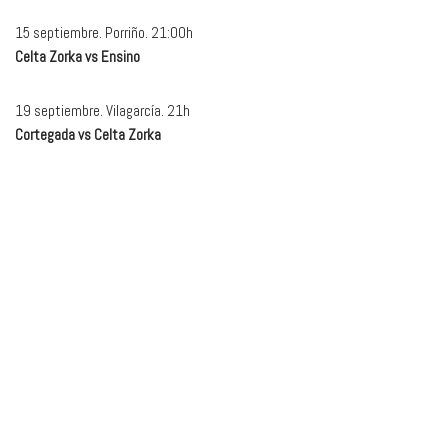
15 septiembre. Porriño. 21:00h
Celta Zorka vs Ensino
19 septiembre. Vilagarcía. 21h
Cortegada vs Celta Zorka