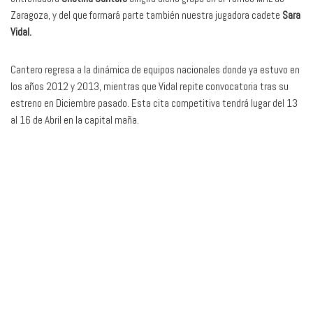
Zaragoza, y del que formará parte también nuestra jugadora cadete
Sara
Vidal.
Cantero regresa a la dinámica de equipos nacionales donde ya estuvo en
los años 2012 y 2013, mientras que Vidal repite convocatoria tras su
estreno en Diciembre pasado. Esta cita competitiva tendrá lugar del 13
al 16 de Abril en la capital maña.