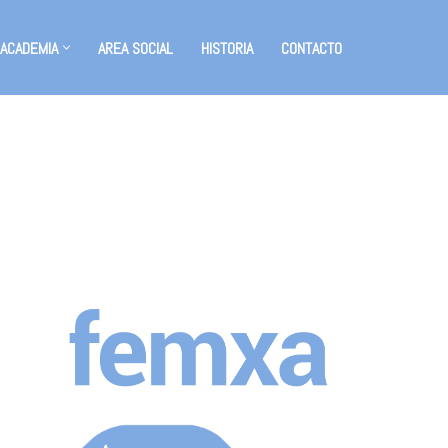
 ACADEMIA
AREA SOCIAL
HISTORIA
CONTACTO