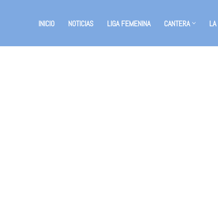
INICIO
NOTICIAS
LIGA FEMENINA
CANTERA
LA