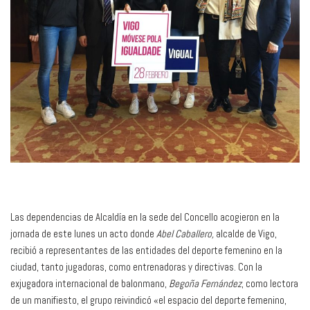
Las dependencias de Alcaldía en la sede del Concello acogieron en la
jornada de este lunes un acto donde
Abel Caballero,
alcalde de Vigo,
recibió a representantes de las entidades del deporte femenino en la
ciudad, tanto jugadoras, como entrenadoras y directivas. Con la
exjugadora internacional de balonmano,
Begoña Fernández
, como lectora
de un manifiesto, el grupo reivindicó «el espacio del deporte femenino,