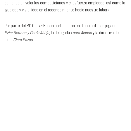
poniendo en valor las competiciones y el esfuerzo empleado, así como la
igualdad y visibilidad en el reconocimiento hacia nuestra labor».
Por parte del RC.Celta- Bosco participaron en dicho acto las jugadoras
Itziar Germán y Paula Ahúja
, la delegada
Laura Alonso
y la directiva del
club,
Clara Pazos
.