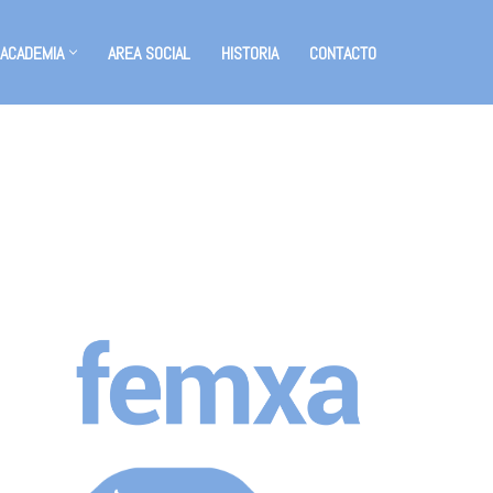
 ACADEMIA
AREA SOCIAL
HISTORIA
CONTACTO