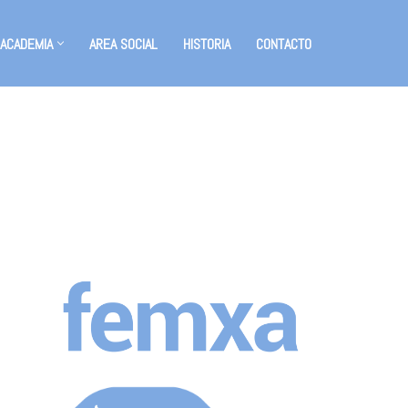
 ACADEMIA
AREA SOCIAL
HISTORIA
CONTACTO