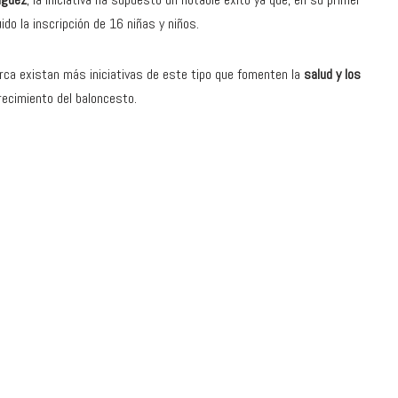
do la inscripción de 16 niñas y niños.
ca existan más iniciativas de este tipo que fomenten la
salud y los
ecimiento del baloncesto.