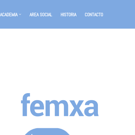
 ACADEMIA
AREA SOCIAL
HISTORIA
CONTACTO