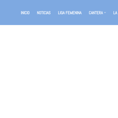
INICIO
NOTICIAS
LIGA FEMENINA
CANTERA
LA