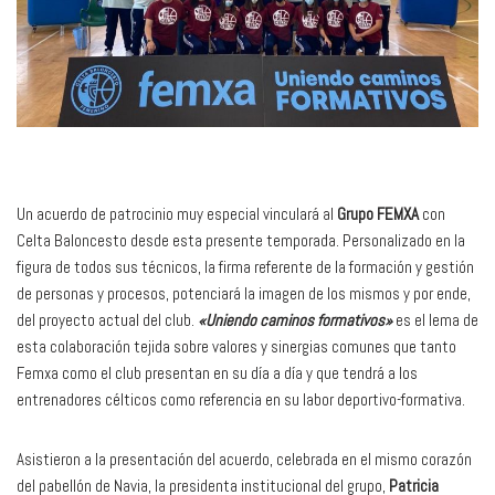
Un acuerdo de patrocinio muy especial vinculará al
Grupo FEMXA
con
Celta Baloncesto desde esta presente temporada. Personalizado en la
figura de todos sus técnicos, la firma referente de la formación y gestión
de personas y procesos, potenciará la imagen de los mismos y por ende,
del proyecto actual del club.
«Uniendo caminos formativos»
es el lema de
esta colaboración tejida sobre valores y sinergias comunes que tanto
Femxa como el club presentan en su día a día y que tendrá a los
entrenadores célticos como referencia en su labor deportivo-formativa.
Asistieron a la presentación del acuerdo, celebrada en el mismo corazón
del pabellón de Navia, la presidenta institucional del grupo,
Patricia