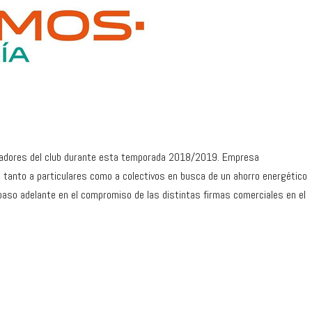
radores del club durante esta temporada 2018/2019. Empresa
a tanto a particulares como a colectivos en busca de un ahorro energético
 paso adelante en el compromiso de las distintas firmas comerciales en el