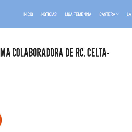
INICIO
NOTICIAS
LIGA FEMENINA
CANTERA
LA
RMA COLABORADORA DE RC. CELTA-