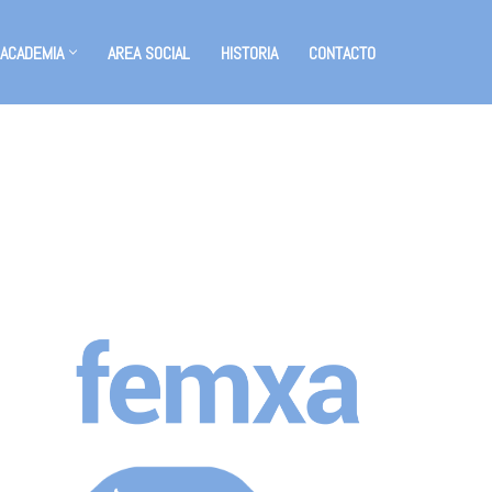
 ACADEMIA
AREA SOCIAL
HISTORIA
CONTACTO