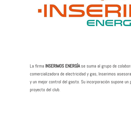
La firma
INSERIMOS ENERGÍA
se suma al grupo de colabo
comercializadora de electricidad y gas, Inserimos asesor
y un mejor control del gasto. Su incorporación supone un
proyecto del club.