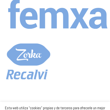
Esta web utiliza “cookies” propias y de terceros para ofrecerle un mejor