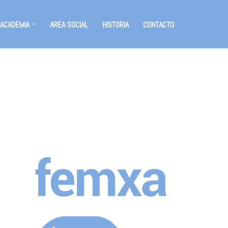
 ACADEMIA
AREA SOCIAL
HISTORIA
CONTACTO