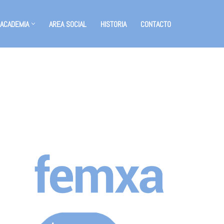
 ACADEMIA
AREA SOCIAL
HISTORIA
CONTACTO