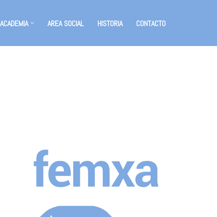
 ACADEMIA
AREA SOCIAL
HISTORIA
CONTACTO