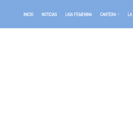
INICIO
NOTICIAS
LIGA FEMENINA
CANTERA
LA