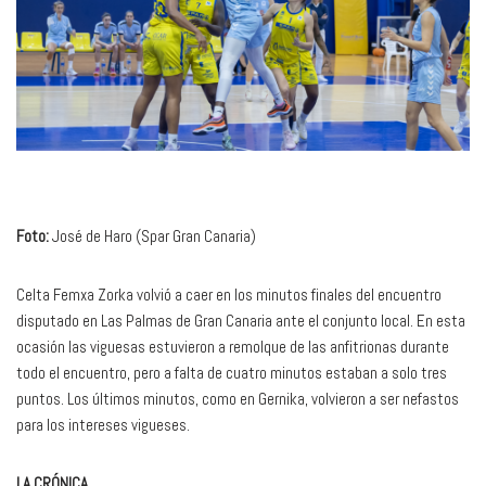
Foto:
José de Haro (Spar Gran Canaria)
Celta Femxa Zorka volvió a caer en los minutos finales del encuentro
disputado en Las Palmas de Gran Canaria ante el conjunto local. En esta
ocasión las viguesas estuvieron a remolque de las anfitrionas durante
todo el encuentro, pero a falta de cuatro minutos estaban a solo tres
puntos. Los últimos minutos, como en Gernika, volvieron a ser nefastos
para los intereses vigueses.
LA CRÓNICA