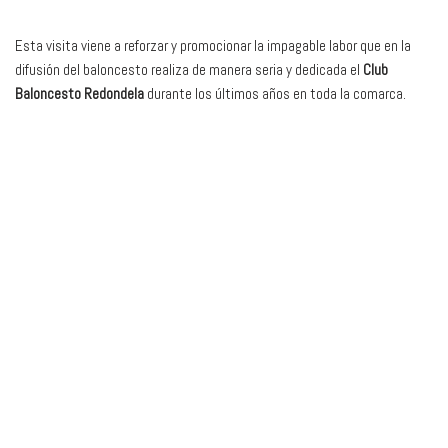
Esta visita viene a reforzar y promocionar la impagable labor que en la
difusión del baloncesto realiza de manera seria y dedicada el
Club
Baloncesto Redondela
durante los últimos años en toda la comarca.