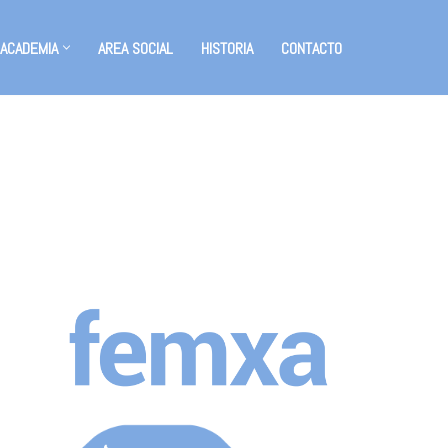
 ACADEMIA
AREA SOCIAL
HISTORIA
CONTACTO