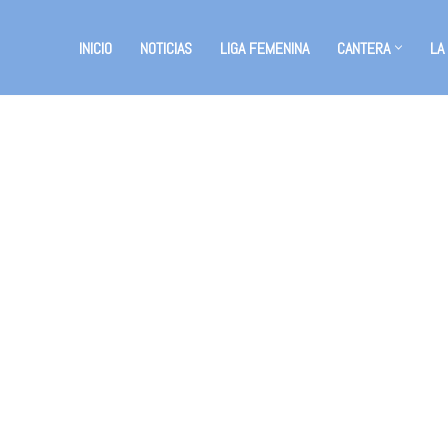
INICIO
NOTICIAS
LIGA FEMENINA
CANTERA
LA