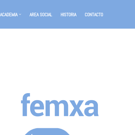
 ACADEMIA
AREA SOCIAL
HISTORIA
CONTACTO