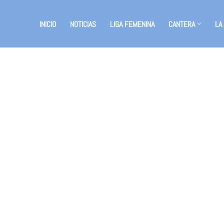
INICIO
NOTICIAS
LIGA FEMENINA
CANTERA
LA