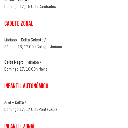
Domingo 17, 19:00h Cambados
CADETE ZONAL
Mariano –
Celta Celeste
/
Sábado 16, 12:00h Colegio Mariano
Celta Negro
– Miralba /
Domingo 17, 10:00h Navia
INFANTIL AUTONÓMICO
Arxil –
Celta
/
Domingo 17, 17:00h Pontevedra
INFANTIL ZONAL