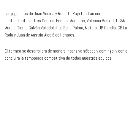
Las jugadoras de Juan Vecina y Roberto Rajó tendrán como
contendientes a Tres Cantos, Femeni Maresme, Valencia Basket, UCAM
Murcia, Tierno Galván Valladolid, La Salle Palma, Mataro, UB Gandía, CB La
Roda y Juan de Austria-Alcalá de Henares.
El tormeo se desarrollará de manera intensiva sábado y domingo, y con el
concluirá la temporada competitiva de todos nuestros equipos.