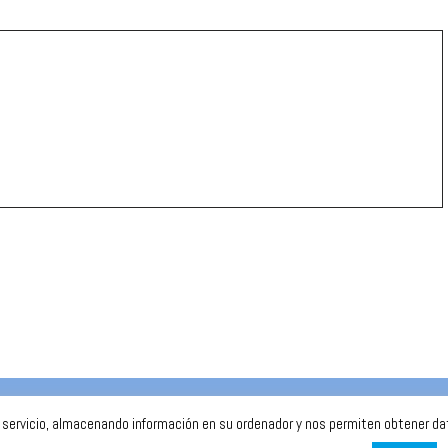
r servicio, almacenando información en su ordenador y nos permiten obtener dato