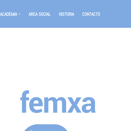
 ACADEMIA
AREA SOCIAL
HISTORIA
CONTACTO