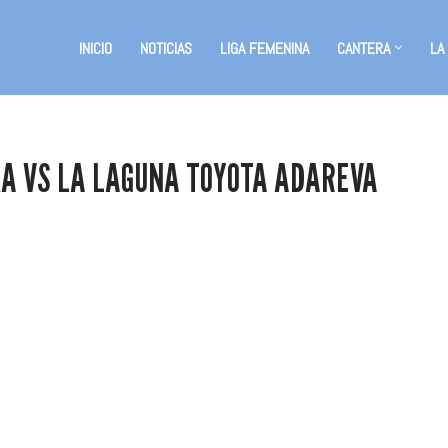
INICIO
NOTICIAS
LIGA FEMENINA
CANTERA
LA
RKA VS LA LAGUNA TOYOTA ADAREVA