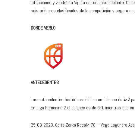
intenciones y vendrán a Vigo a dar un paso adelante. Con e
seis primeros clasificados de la competición y seguro que
DONDE VERLO
ANTECEDENTES
Los antecedentes históricos indican un balance de 4-2 pa
En Liga Femenina 2 el balance es de 3-1 mientras que en 
25-03-2023. Celta Zorka Recalvi 70 – Vega Lagunera Ada