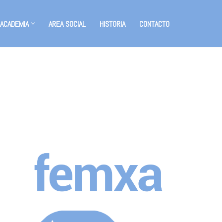
 ACADEMIA
AREA SOCIAL
HISTORIA
CONTACTO