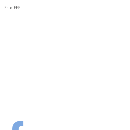
Foto: FEB