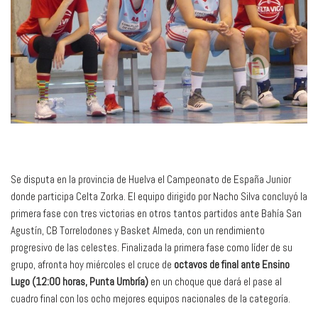
Se disputa en la provincia de Huelva el Campeonato de España Junior
donde participa Celta Zorka. El equipo dirigido por Nacho Silva concluyó la
primera fase con tres victorias en otros tantos partidos ante Bahía San
Agustín, CB Torrelodones y Basket Almeda, con un rendimiento
progresivo de las celestes. Finalizada la primera fase como líder de su
grupo, afronta hoy miércoles el cruce de
octavos de final ante Ensino
Lugo (12:00 horas, Punta Umbría)
en un choque que dará el pase al
cuadro final con los ocho mejores equipos nacionales de la categoría.