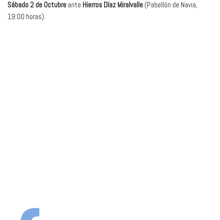
Sábado 2 de Octubre
ante
Hierros Díaz Miralvalle
(Pabellón de Navia,
19:00 horas).